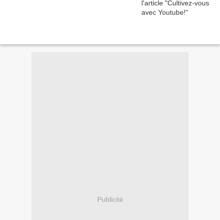
Publicité