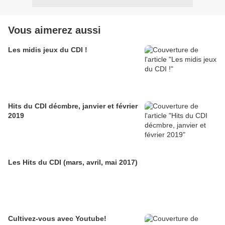
Vous aimerez aussi
Les midis jeux du CDI !
Hits du CDI décmbre, janvier et février
2019
Les Hits du CDI (mars, avril, mai 2017)
Cultivez-vous avec Youtube!