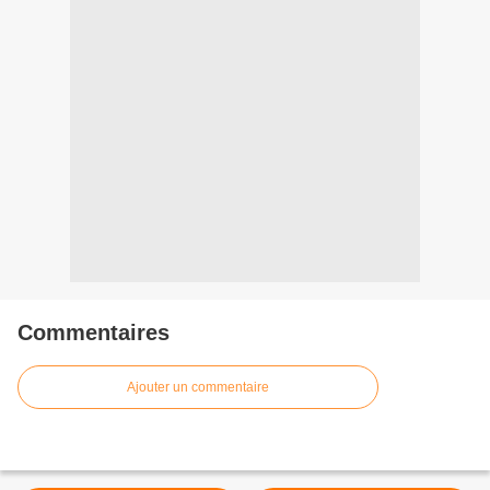
Commentaires
Ajouter un commentaire