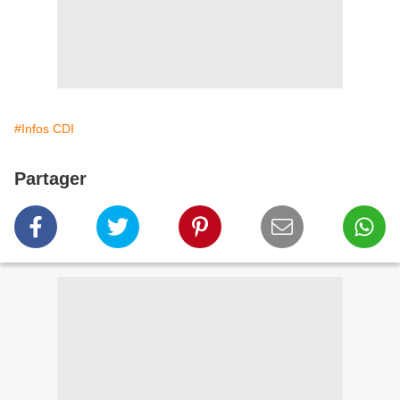
#Infos CDI
Partager